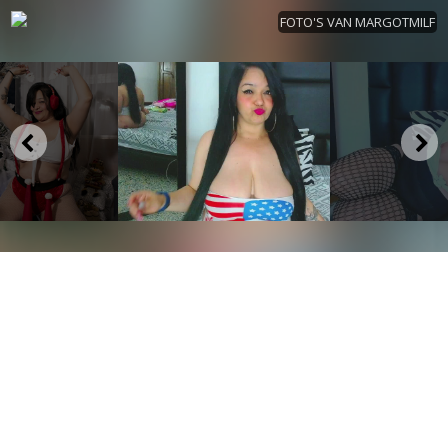
FOTO'S VAN MARGOTMILF