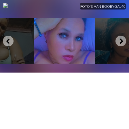
FOTO'S VAN BOOBYGAL40